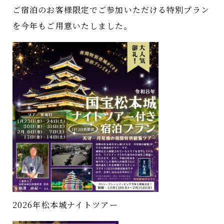
ご宿泊のお客様限定でご参加いただける特別プラン
を今年もご用意いたしました
。
2026年松本城ナイトツアー