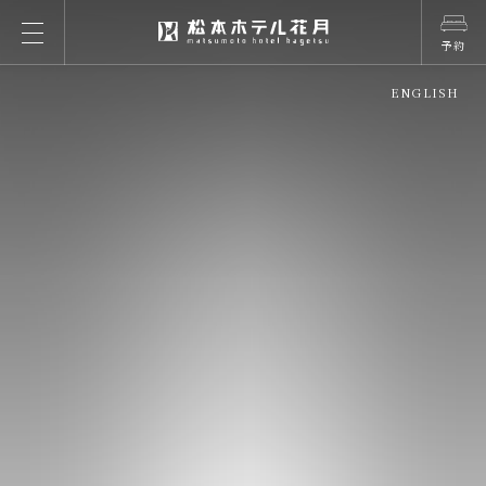
予約
ENGLISH