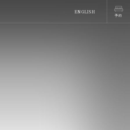
ENGLISH
予約