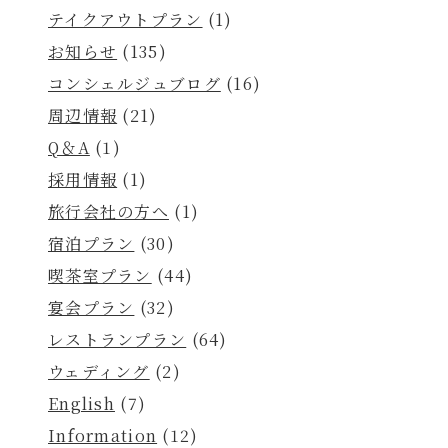
テイクアウトプラン
(1)
お知らせ
(135)
コンシェルジュブログ
(16)
周辺情報
(21)
Q＆A
(1)
採用情報
(1)
旅行会社の方へ
(1)
宿泊プラン
(30)
喫茶室プラン
(44)
宴会プラン
(32)
レストランプラン
(64)
ウェディング
(2)
English
(7)
Information
(12)