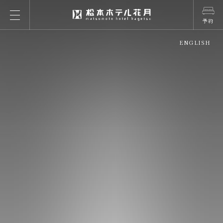
予約
ENGLISH