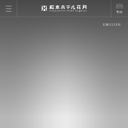
予約
ENGLISH