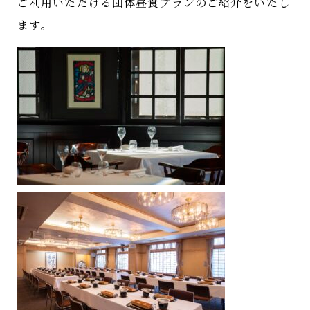
ご利用いただける団体昼食プランのご紹介をいたし
ます
。