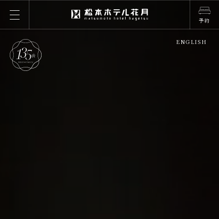
予約
ENGLISH