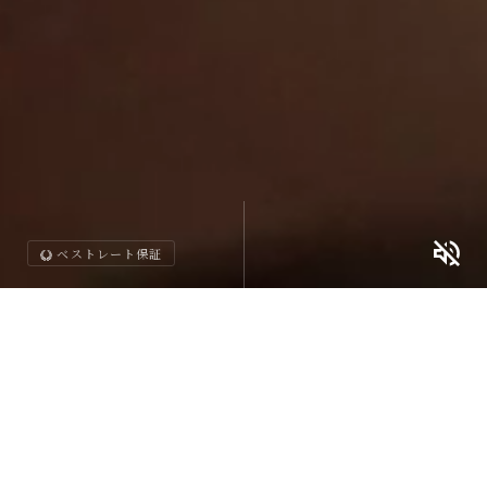
ベストレート保証