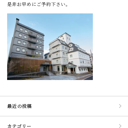
是非お早めにご予約下さい
。
最近の投稿
カテゴリー