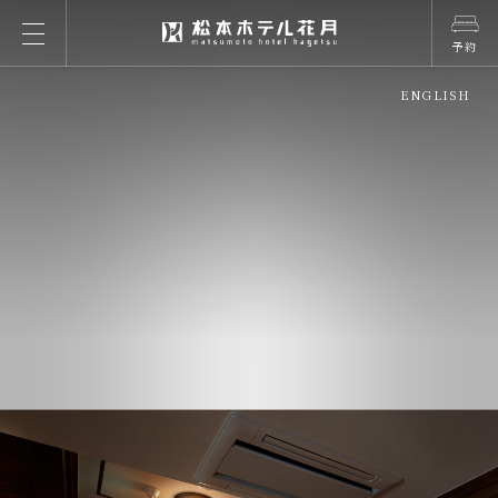
予約
ENGLISH